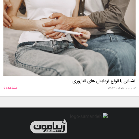
آشنایی با انواع آزمایش های ناباروری
مشاهده
۱۷ مرداد ۱۴۰۵ - ۱۷:۵۲