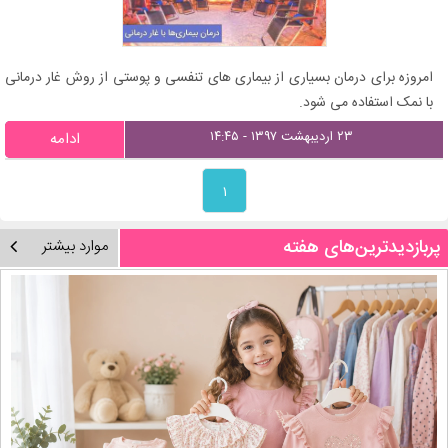
امروزه برای درمان بسیاری از بیماری های تنفسی و پوستی از روش غار درمانی
با نمک استفاده می شود.
۲۳ اردیبهشت ۱۳۹۷ - ۱۴:۴۵
ادامه
۱
پربازدیدترین‌های هفته
موارد بیشتر