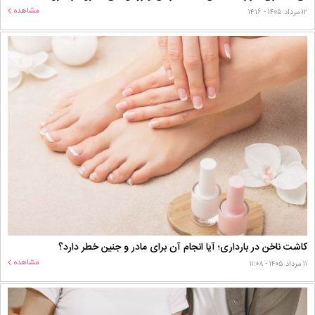
مشاهده
۱۲ مرداد ۱۴۰۵ - ۱۴:۱۶
کاشت ناخن در بارداری؛ آیا انجام آن برای مادر و جنین خطر دارد؟
مشاهده
۱۱ مرداد ۱۴۰۵ - ۱۱:۰۸