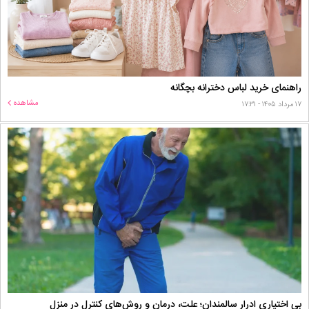
راهنمای خرید لباس دخترانه بچگانه
مشاهده
۱۷ مرداد ۱۴۰۵ - ۱۷:۳۱
بی اختیاری ادرار سالمندان؛ علت، درمان و روش‌های کنترل در منزل