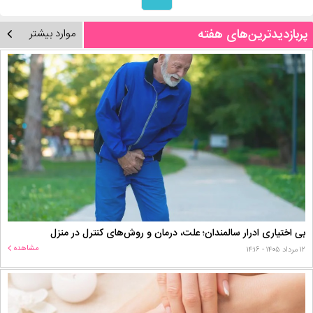
پربازدیدترین‌های هفته
موارد بیشتر
بی اختیاری ادرار سالمندان؛ علت، درمان و روش‌های کنترل در منزل
مشاهده
۱۲ مرداد ۱۴۰۵ - ۱۴:۱۶