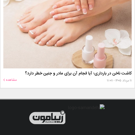
کاشت ناخن در بارداری؛ آیا انجام آن برای مادر و جنین خطر دارد؟
مشاهده
۱۱ مرداد ۱۴۰۵ - ۱۱:۰۸