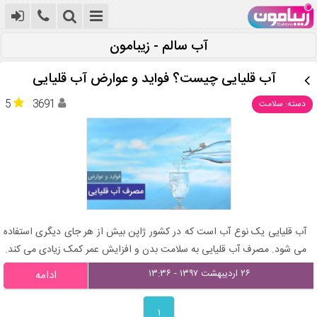
آب سالم - زیبامون
آب قلیایی چیست؟ فواید و عوارض آب قلیایی
5
3691
دسته: سلامت
آب قلیایی یک نوع آب است که در کشور ژاپن بیش از هر جای دیگری استفاده
می شود. مصرف آب قلیایی به سلامت بدن و افزایش عمر کمک زیادی می کند.
۲۶ اردیبهشت ۱۳۹۷ - ۱۳:۳۶
ادامه
۱