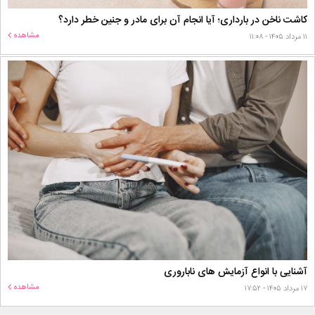
کاشت ناخن در بارداری؛ آیا انجام آن برای مادر و جنین خطر دارد؟
مشاهده
۱۱ مرداد ۱۴۰۵ - ۱۱:۰۸
آشنایی با انواع آزمایش های ناباروری
مشاهده
۱۷ مرداد ۱۴۰۵ - ۱۷:۵۲