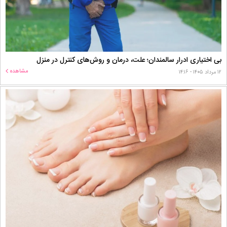
بی اختیاری ادرار سالمندان؛ علت، درمان و روش‌های کنترل در منزل
مشاهده
۱۲ مرداد ۱۴۰۵ - ۱۴:۱۶