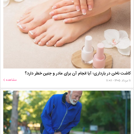
کاشت ناخن در بارداری؛ آیا انجام آن برای مادر و جنین خطر دارد؟
مشاهده
۱۱ مرداد ۱۴۰۵ - ۱۱:۰۸