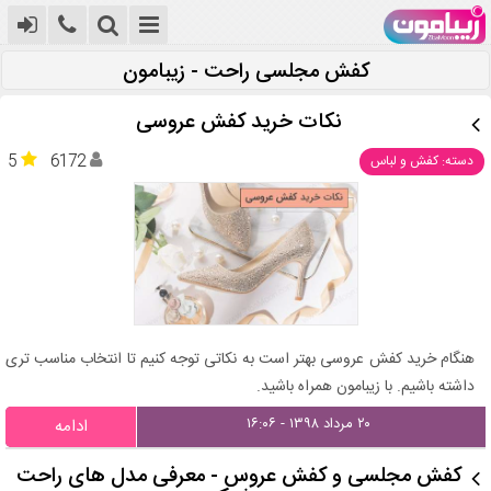
کفش مجلسی راحت - زیبامون
نکات خرید کفش عروسی
5
6172
دسته: کفش و لباس
هنگام خرید کفش عروسی بهتر است به نکاتی توجه کنیم تا انتخاب مناسب تری
داشته باشیم. با زیبامون همراه باشید.
۲۰ مرداد ۱۳۹۸ - ۱۶:۰۶
ادامه
کفش مجلسی و کفش عروس - معرفی مدل های راحت