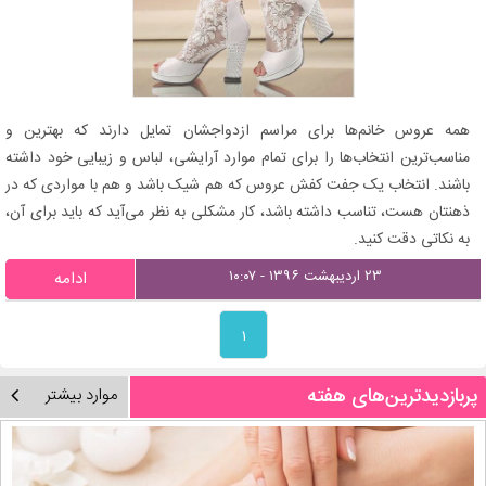
همه عروس خانم‌ها برای مراسم ازدواجشان تمایل دارند که بهترین و
مناسب‌ترین انتخاب‌ها را برای تمام موارد آرایشی، لباس و زیبایی خود داشته
باشند. انتخاب یک جفت کفش عروس که هم شیک باشد و هم با مواردی که در
ذهنتان هست، تناسب داشته باشد، کار مشکلی به نظر می‌آید که باید برای آن،
به نکاتی دقت کنید.
۲۳ اردیبهشت ۱۳۹۶ - ۱۰:۰۷
ادامه
۱
پربازدیدترین‌های هفته
موارد بیشتر