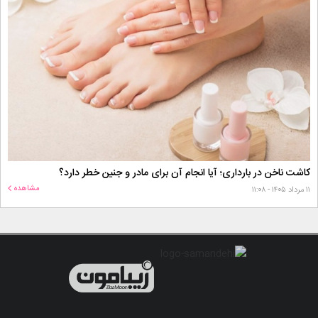
کاشت ناخن در بارداری؛ آیا انجام آن برای مادر و جنین خطر دارد؟
مشاهده
۱۱ مرداد ۱۴۰۵ - ۱۱:۰۸