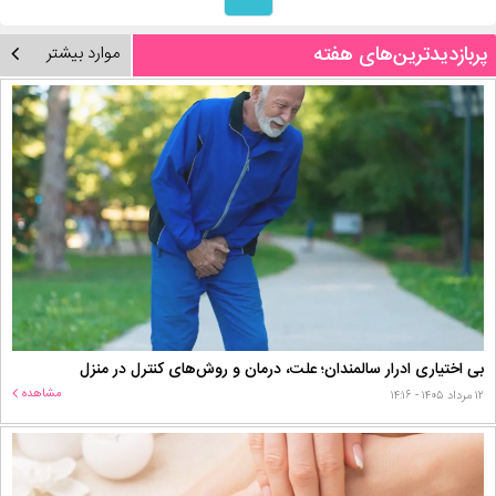
پربازدیدترین‌های هفته
موارد بیشتر
بی اختیاری ادرار سالمندان؛ علت، درمان و روش‌های کنترل در منزل
مشاهده
۱۲ مرداد ۱۴۰۵ - ۱۴:۱۶