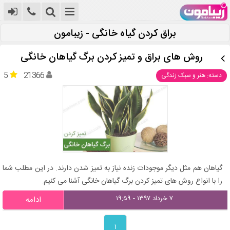
براق کردن گیاه خانگی - زیبامون
روش های براق و تمیز کردن برگ گیاهان خانگی
5
21366
دسته: هنر و سبک زندگی
گیاهان هم مثل دیگر موجودات زنده نیاز به تمیز شدن دارند. در این مطلب شما
را با انواع روش های تمیز کردن برگ گیاهان خانگی آشنا می کنیم.
۷ خرداد ۱۳۹۷ - ۱۹:۵۹
ادامه
۱