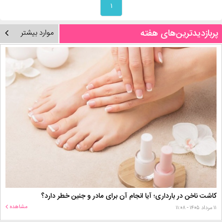
۱
پربازدیدترین‌های هفته
موارد بیشتر
کاشت ناخن در بارداری؛ آیا انجام آن برای مادر و جنین خطر دارد؟
مشاهده
۱۱ مرداد ۱۴۰۵ - ۱۱:۰۸