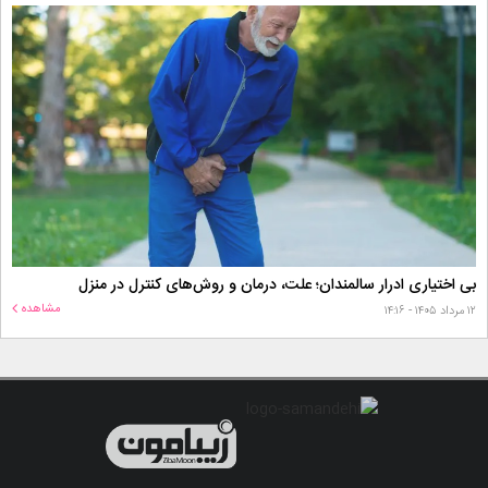
بی اختیاری ادرار سالمندان؛ علت، درمان و روش‌های کنترل در منزل
مشاهده
۱۲ مرداد ۱۴۰۵ - ۱۴:۱۶