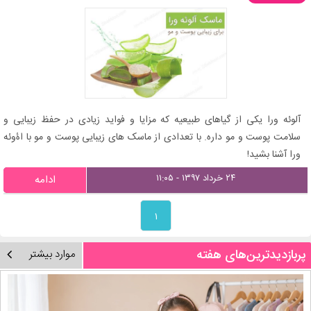
آلوئه ورا یکی از گیاهای طبیعیه که مزایا و فواید زیادی در حفظ زیبایی و
سلامت پوست و مو داره. با تعدادی از ماسک های زیبایی پوست و مو با اۀوئه
ورا آشنا بشید!
۲۴ خرداد ۱۳۹۷ - ۱۱:۰۵
ادامه
۱
پربازدیدترین‌های هفته
موارد بیشتر