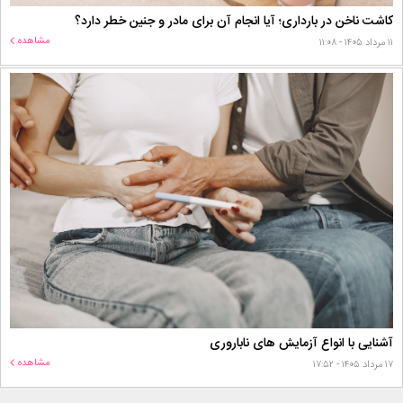
کاشت ناخن در بارداری؛ آیا انجام آن برای مادر و جنین خطر دارد؟
مشاهده
۱۱ مرداد ۱۴۰۵ - ۱۱:۰۸
آشنایی با انواع آزمایش های ناباروری
مشاهده
۱۷ مرداد ۱۴۰۵ - ۱۷:۵۲