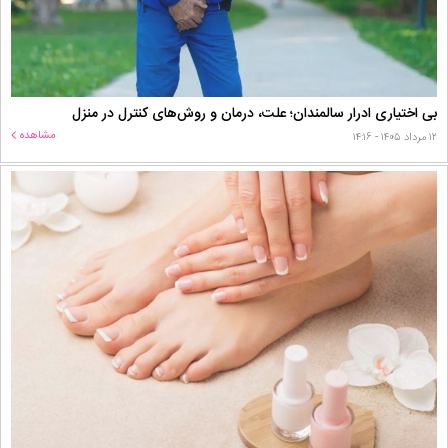
بی اختیاری ادرار سالمندان؛ علت، درمان و روش‌های کنترل در منزل
مشاهده
۱۲ مرداد ۱۴۰۵ - ۱۴:۱۶