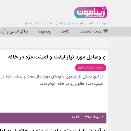
دوست داشتن زیبایی، دیدن روشنایی است... "ویکتور هوگو"
صفحه نخست
تازه‌ها
ویدیوها
مراکز زیبایی و آرا
وسایل مورد نیاز لیفت و لمینت مژه در خانه
دسته: چشم و ابرو
در این بخش از زیبامون با وسایل مورد نیاز لیفت و لمینت مژه در خ
لمینیت مژه هاتون رو در خانه انجام بدید.
۸ مرداد ۱۳۹۸ - ۱۰:۴۷