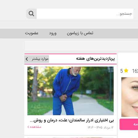
تماس با زیبامون
ورود
عضویت
پربازدیدترین‌های هفته
موارد بیشتر
5
16
بی اختیاری ادرار سالمندان؛ علت، درمان و روش‌های کنترل در منزل
مه
مشاهده
۱۲ مرداد ۱۴۰۵ - ۱۴:۱۶