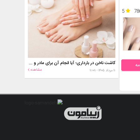
5
78
کاشت ناخن در بارداری؛ آیا انجام آن برای مادر و جنین خطر دارد؟
مه
مشاهده
۱۱ مرداد ۱۴۰۵ - ۱۱:۰۸