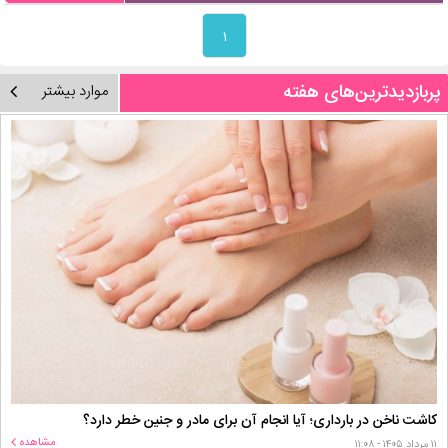
۱
پربازدیدترین‌های هفته
موارد بیشتر
کاشت ناخن در بارداری؛ آیا انجام آن برای مادر و جنین خطر دارد؟
مشاهده
۱۱ مرداد ۱۴۰۵ - ۱۱:۰۸