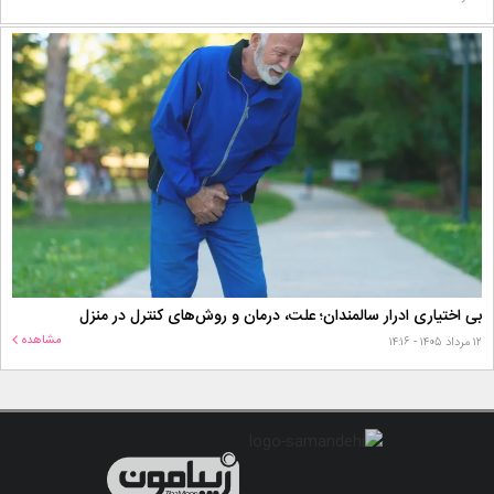
بی اختیاری ادرار سالمندان؛ علت، درمان و روش‌های کنترل در منزل
مشاهده
۱۲ مرداد ۱۴۰۵ - ۱۴:۱۶