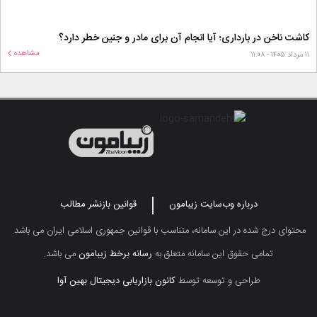
کاشت ناخن در بارداری؛ آیا انجام آن برای مادر و جنین خطر دارد؟
مشاهده
۱۱ مرداد ۱۴۰۵ - ۱۱:۰۸
درباره وب‌سایت زیبامون
قوانین بازنشر مطالب
محتوای درج شده در این سامانه، متناسب با قوانین جمهوری اسلامی ایران می باشد.
تمامی حقوق این سامانه متعلق به
رسانه برخط زیبامون
می باشد.
طراحی و توسعه توسط
کانون بازاریابی دیجیتال بهین آوا