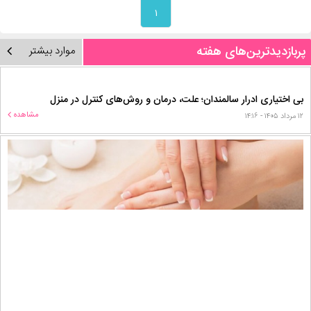
۱
پربازدیدترین‌های هفته
موارد بیشتر
بی اختیاری ادرار سالمندان؛ علت، درمان و روش‌های کنترل در منزل
مشاهده
۱۲ مرداد ۱۴۰۵ - ۱۴:۱۶