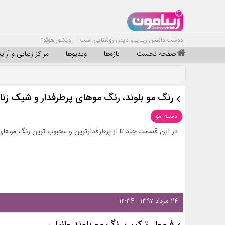
دوست داشتن زیبایی، دیدن روشنایی است... "ویکتور هوگو"
صفحه نخست
تازه‌ها
ویدیوها
مراکز زیبایی و آرا
رنگ مو بلوند، رنگ موهای پرطرفدار و شیک زنان
دسته: مو
در این قسمت چند تا از پرطرفدارترین و محبوب ترین رنگ موهای 
۲۴ مرداد ۱۳۹۷ - ۱۲:۳۴