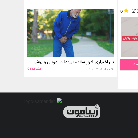
5
21
بی اختیاری ادرار سالمندان؛ علت، درمان و روش‌های کنترل در منزل
مه
مشاهده
۱۲ مرداد ۱۴۰۵ - ۱۴:۱۶