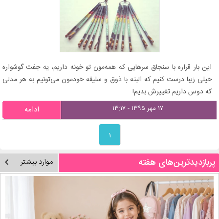
این بار قراره با سنجاق سرهایی که همه‌مون تو خونه داریم، یه جفت گوشواره
خیلی زیبا درست کنیم که البته با ذوق و سلیقه خودمون می‌تونیم به هر مدلی
که دوس داریم تغییرش بدیم!
۱۷ مهر ۱۳۹۵ - ۱۳:۱۷
ادامه
۱
پربازدیدترین‌های هفته
موارد بیشتر