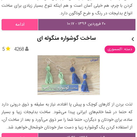
کردن با چرم، هم خیلی آسان است و هم اینکه تنوع بسیار زیادی برای ساخت
انواع بدلیجات در رنگ و طرح گوناگون دارد.
۲۰ فروردین ۱۳۹۶ - ۱۰:۱۷
ادامه
ساخت گوشواره منگوله ای
5
4268
دسته: اکسسوری
لذت بردن از کارهای کوچک و پیش پا افتاده، نیاز به سلیقه و ذوق درونی دارد
که حتما در شما خانم‌های ایرانی پیدا می‌شود. ساخت بدلیجات زیبا و بسیار
ساده، برای خودتان و دیگران، حتما شما را سر ذوق می‌آورد و بعد از ساخت آن،
از استفاده کردن یک گوشواره زیبا و دست ساز خودتان خوشحال خواهید شد.