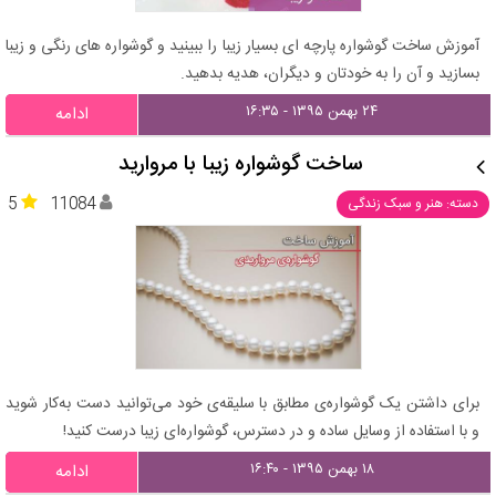
آموزش ساخت گوشواره پارچه ای بسیار زیبا را ببینید و گوشواره های رنگی و زیبا
بسازید و آن را به خودتان و دیگران، هدیه بدهید.
۲۴ بهمن ۱۳۹۵ - ۱۶:۳۵
ادامه
ساخت گوشواره‌ زیبا با مروارید
5
11084
دسته: هنر و سبک زندگی
برای داشتن یک گوشواره‌ی مطابق با سلیقه‌ی خود می‌توانید دست به‌کار شوید
و با استفاده از وسایل ساده و در دسترس، گوشواره‌ای زیبا درست کنید!
۱۸ بهمن ۱۳۹۵ - ۱۶:۴۰
ادامه