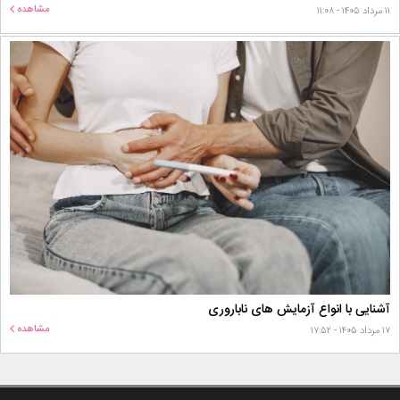
مشاهده
۱۱ مرداد ۱۴۰۵ - ۱۱:۰۸
آشنایی با انواع آزمایش های ناباروری
مشاهده
۱۷ مرداد ۱۴۰۵ - ۱۷:۵۲