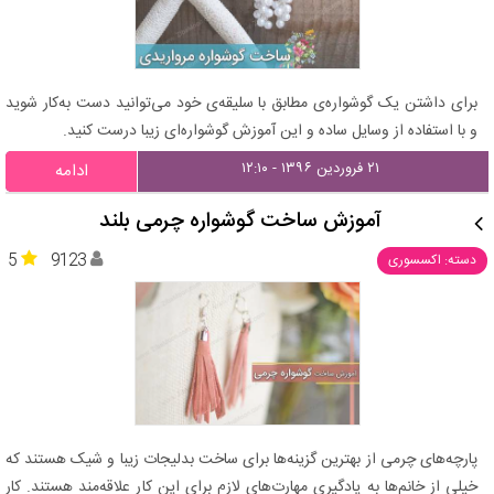
برای داشتن یک گوشواره‌ی مطابق با سلیقه‌ی خود می‌توانید دست به‌کار شوید
و با استفاده از وسایل ساده و این آموزش گوشواره‌ای زیبا درست کنید.
۲۱ فروردین ۱۳۹۶ - ۱۲:۱۰
ادامه
آموزش ساخت گوشواره چرمی بلند
5
9123
دسته: اکسسوری
پارچه‌های چرمی از بهترین گزینه‌ها برای ساخت بدلیجات زیبا و شیک هستند که
خیلی از خانم‌ها به یادگیری مهارت‌های لازم برای این کار علاقه‌مند هستند. کار