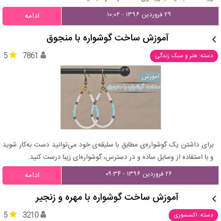
۲۹ فروردین ۱۳۹۶ - ۱۰:۰۲
ادامه
آموزش ساخت گوشواره با منجوق
5
7861
دسته: هنر و سبک زندگی
برای داشتن یک گوشواره‌ی مطابق با سلیقه‌ی خود می‌توانید دست به‌کار شوید
و با استفاده از وسایل ساده و در دسترس، گوشواره‌ای زیبا درست کنید.
۲۶ فروردین ۱۳۹۶ - ۰۹:۳۴
ادامه
آموزش ساخت گوشواره با مهره و زنجیر
5
3210
دسته: اکسسوری