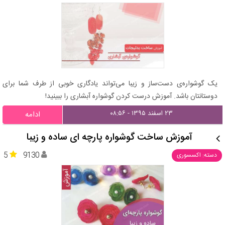
یک گوشواره‌ی دست‌ساز و زیبا می‌تواند یادگاری خوبی از طرف شما برای
دوستانتان باشد. آموزش درست کردن گوشواره آبشاری را ببینید!
۲۳ اسفند ۱۳۹۵ - ۰۸:۵۶
ادامه
آموزش ساخت گوشواره پارچه‌ ای ساده و زیبا
5
9130
دسته: اکسسوری