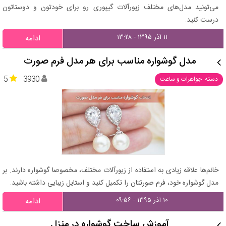
می‌تونید مدل‌های مختلف زیورآلات گیپوری رو برای خودتون و دوستاتون
درست کنید.
۱۱ آذر ۱۳۹۵ - ۱۳:۲۸
ادامه
مدل گوشواره مناسب برای هر مدل فرم صورت
5
3930
دسته: جواهرات و ساعت
خانم‌ها علاقه زیادی به استفاده از زیورآلات مختلف، مخصوصا گوشواره دارند. بر
مدل گوشواره خود، فرم صورتتان را تکمیل کنید و استایل زیبایی داشته باشید.
۱۰ آذر ۱۳۹۵ - ۰۹:۵۶
ادامه
آموزش ساخت گوشواره در منزل