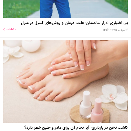
بی اختیاری ادرار سالمندان؛ علت، درمان و روش‌های کنترل در منزل
مشاهده
۱۲ مرداد ۱۴۰۵ - ۱۴:۱۶
کاشت ناخن در بارداری؛ آیا انجام آن برای مادر و جنین خطر دارد؟