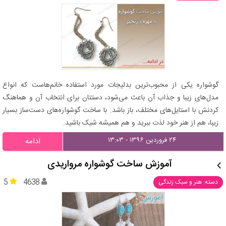
گوشواره یکی از محبوب‌ترین بدلیجات مورد استفاده خانم‌هاست که انواع
مدل‌های زیبا و جذاب آن باعث می‌شود، دستتان برای انتخاب آن و هماهنگ
کردنش با استایل‌های مختلف، باز باشد. با ساخت گوشواره‌های دست‌ساز بسیار
زیبا، هم از هنر خود لذت ببرید و هم همیشه شیک باشید.
۲۴ فروردین ۱۳۹۶ - ۱۳:۰۳
ادامه
آموزش ساخت گوشواره مرواریدی
5
4638
دسته: هنر و سبک زندگی