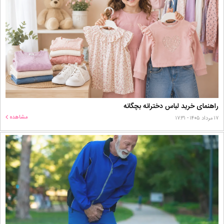
راهنمای خرید لباس دخترانه بچگانه
مشاهده
۱۷ مرداد ۱۴۰۵ - ۱۷:۳۱