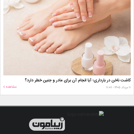
کاشت ناخن در بارداری؛ آیا انجام آن برای مادر و جنین خطر دارد؟
مشاهده
۱۱ مرداد ۱۴۰۵ - ۱۱:۰۸