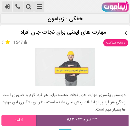
خفگی - زیبامون
مهارت های ایمنی برای نجات جان افراد
5
1547
دسته: سلامت
دونستن یکسری مهارت های نجات دهنده برای هر فرد لازم و ضروری است.
زندگی هر فرد پر از اتفاقات پیش بینی نشده است، بنابراین یادگیری این مهارت
ها بسیار مهم است.
۲۳ تیر ۱۳۹۷ - ۱۱:۴۳
ادامه