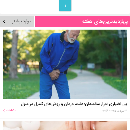
۱
پربازدیدترین‌های هفته
موارد بیشتر
بی اختیاری ادرار سالمندان؛ علت، درمان و روش‌های کنترل در منزل
مشاهده
۱۲ مرداد ۱۴۰۵ - ۱۴:۱۶