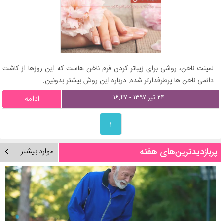
لمینت ناخن، روشی برای زیباتر کردن فرم ناخن هاست که این روزها از کاشت
دائمی ناخن ها پرطرفدارتر شده. درباره این روش بیشتر بدونین.
۲۴ تیر ۱۳۹۷ - ۱۶:۴۷
ادامه
۱
پربازدیدترین‌های هفته
موارد بیشتر