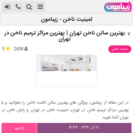
لمینیت ناخن - زیبامون
بهترین سالن ناخن تهران | بهترین مراکز ترمیم ناخن در
تهران
5
2434
دسته: ناخن
در این مقاله از زیبامون، ویژگی های بهترین سالن کاشت ناخن را بخوانید و با
بهترین مراکز ترمیم ناخن در تهران، لمینیت ناخن در تهران و ژلش ناخن در
تهران آشنا شوید.
۲۱ آذر ۱۳۹۹ - ۱۴:۳۴
ادامه