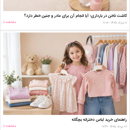
کاشت ناخن در بارداری؛ آیا انجام آن برای مادر و جنین خطر دارد؟
مشاهده
۱۱ مرداد ۱۴۰۵ - ۱۱:۰۸
راهنمای خرید لباس دخترانه بچگانه
مشاهده
۱۷ مرداد ۱۴۰۵ - ۱۷:۳۱