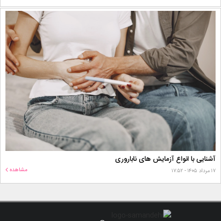
آشنایی با انواع آزمایش های ناباروری
مشاهده
۱۷ مرداد ۱۴۰۵ - ۱۷:۵۲