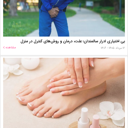
بی اختیاری ادرار سالمندان؛ علت، درمان و روش‌های کنترل در منزل
مشاهده
۱۲ مرداد ۱۴۰۵ - ۱۴:۱۶