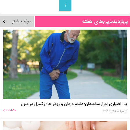
۱
پربازدیدترین‌های هفته
موارد بیشتر
بی اختیاری ادرار سالمندان؛ علت، درمان و روش‌های کنترل در منزل
مشاهده
۱۲ مرداد ۱۴۰۵ - ۱۴:۱۶