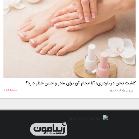
کاشت ناخن در بارداری؛ آیا انجام آن برای مادر و جنین خطر دارد؟
مشاهده
۱۱ مرداد ۱۴۰۵ - ۱۱:۰۸