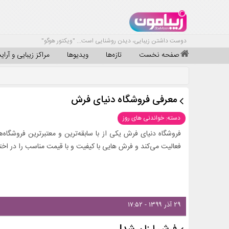
دوست داشتن زیبایی، دیدن روشنایی است... "ویکتور هوگو"
صفحه نخست
تازه‌ها
ویدیوها
مراکز زیبایی و آرا
معرفی فروشگاه دنیای فرش
دسته: خواندنی های روز
فروشگاه دنیای فرش یکی از با سابقه‌ترین و معتبرترین فروشگ
فعالیت می‌کند و فرش هایی با کیفیت و با قیمت مناسب را در اختی
۲۹ آذر ۱۳۹۹ - ۱۷:۵۲