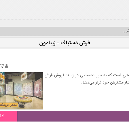
یشی
فرش دستباف - زیبامون
57
اه‌هایی است که به طور تخصصی در زمینه فروش فرش
ار مشتریان خود قرار می‌دهد.
ادا