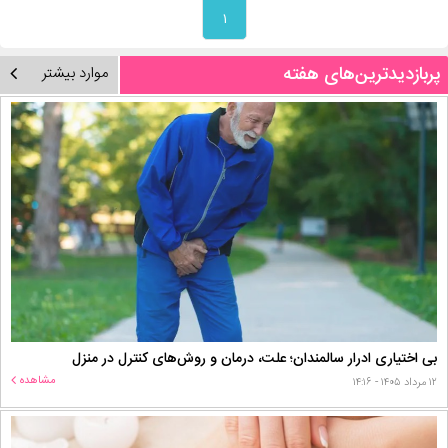
۱
پربازدیدترین‌های هفته
موارد بیشتر
بی اختیاری ادرار سالمندان؛ علت، درمان و روش‌های کنترل در منزل
مشاهده
۱۲ مرداد ۱۴۰۵ - ۱۴:۱۶