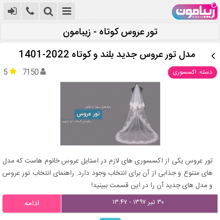
تور عروس کوتاه - زیبامون
مدل تور عروس جدید بلند و کوتاه 2022-1401
5
7150
دسته: اکسسوری
تور عروس یکی از اکسسوری های لازم در استایل عروس خانوم هاست که مدل
های متنوع و جذابی از آن برای انتخاب وجود دارد. راهنمای انتخاب تور عروس
و مدل های جدید آن را در این قسمت ببینید!
۳۰ تیر ۱۳۹۷ - ۱۳:۴۷
ادامه