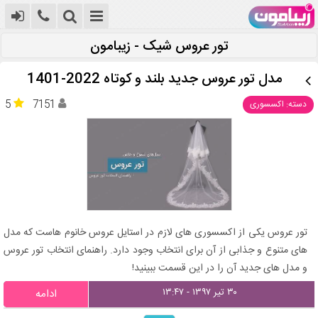
تور عروس شیک - زیبامون
مدل تور عروس جدید بلند و کوتاه 2022-1401
5
7151
دسته: اکسسوری
تور عروس یکی از اکسسوری های لازم در استایل عروس خانوم هاست که مدل
های متنوع و جذابی از آن برای انتخاب وجود دارد. راهنمای انتخاب تور عروس
و مدل های جدید آن را در این قسمت ببینید!
۳۰ تیر ۱۳۹۷ - ۱۳:۴۷
ادامه