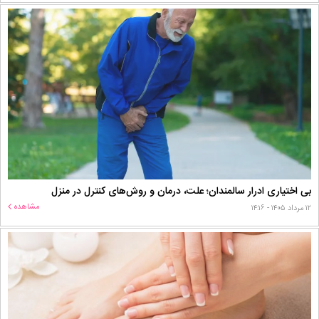
بی اختیاری ادرار سالمندان؛ علت، درمان و روش‌های کنترل در منزل
مشاهده
۱۲ مرداد ۱۴۰۵ - ۱۴:۱۶