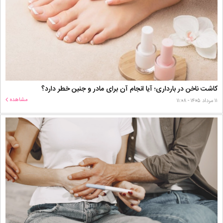
کاشت ناخن در بارداری؛ آیا انجام آن برای مادر و جنین خطر دارد؟
مشاهده
۱۱ مرداد ۱۴۰۵ - ۱۱:۰۸