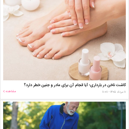
کاشت ناخن در بارداری؛ آیا انجام آن برای مادر و جنین خطر دارد؟
مشاهده
۱۱ مرداد ۱۴۰۵ - ۱۱:۰۸