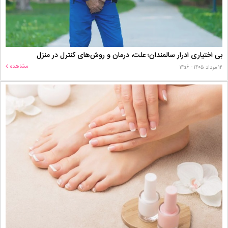
بی اختیاری ادرار سالمندان؛ علت، درمان و روش‌های کنترل در منزل
مشاهده
۱۲ مرداد ۱۴۰۵ - ۱۴:۱۶