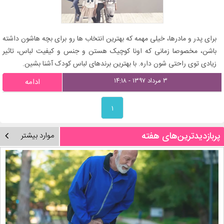
برای پدر و مادرها، خیلی مهمه که بهترین انتخاب ها رو برای بچه هاشون داشته
باشن، مخصوصا زمانی که اونا کوچیک هستن و جنس و کیفیت لباس، تاثیر
زیادی توی راحتی شون داره. با بهترین برندهای لباس کودک آشنا بشین.
۳ مرداد ۱۳۹۷ - ۱۴:۱۸
ادامه
۱
پربازدیدترین‌های هفته
موارد بیشتر