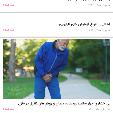
مشاهده
۱۷ مرداد ۱۴۰۵ - ۱۷:۳۱
آشنایی با انواع آزمایش های ناباروری
مشاهده
۱۷ مرداد ۱۴۰۵ - ۱۷:۵۲
بی اختیاری ادرار سالمندان؛ علت، درمان و روش‌های کنترل در منزل
مشاهده
۱۲ مرداد ۱۴۰۵ - ۱۴:۱۶