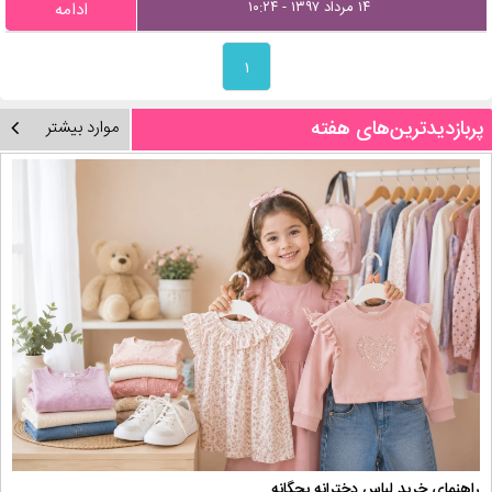
۱۴ مرداد ۱۳۹۷ - ۱۰:۲۴
ادامه
۱
پربازدیدترین‌های هفته
موارد بیشتر
راهنمای خرید لباس دخترانه بچگانه