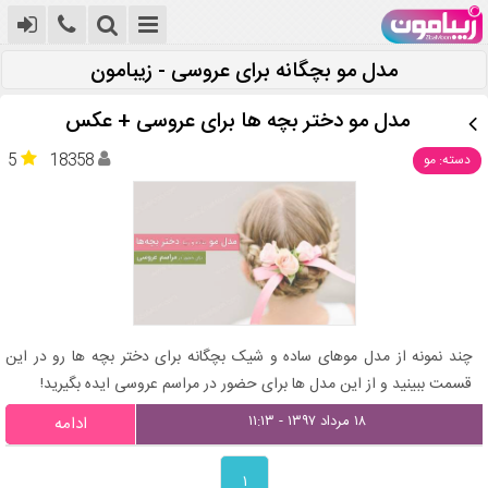
مدل مو بچگانه برای عروسی - زیبامون
مدل مو دختر بچه ها برای عروسی + عکس
5
18358
دسته: مو
چند نمونه از مدل موهای ساده و شیک بچگانه برای دختر بچه ها رو در این
قسمت ببینید و از این مدل ها برای حضور در مراسم عروسی ایده بگیرید!
۱۸ مرداد ۱۳۹۷ - ۱۱:۱۳
ادامه
۱