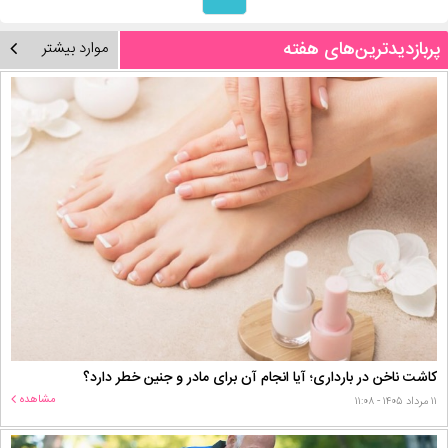
پربازدیدترین‌های هفته
موارد بیشتر
کاشت ناخن در بارداری؛ آیا انجام آن برای مادر و جنین خطر دارد؟
مشاهده
۱۱ مرداد ۱۴۰۵ - ۱۱:۰۸