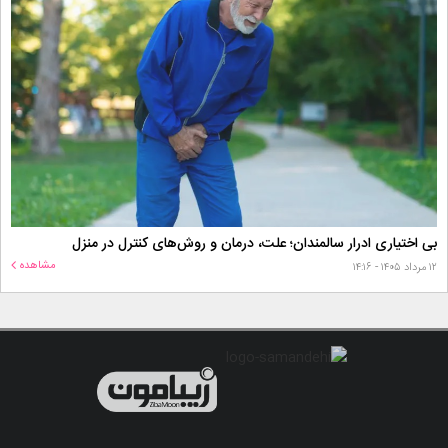
بی اختیاری ادرار سالمندان؛ علت، درمان و روش‌های کنترل در منزل
مشاهده
۱۲ مرداد ۱۴۰۵ - ۱۴:۱۶