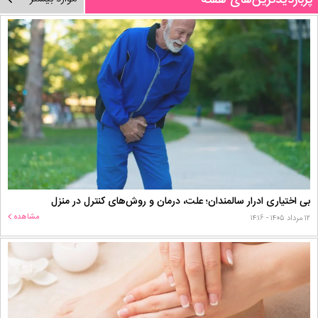
پربازدیدترین‌های هفته
بی اختیاری ادرار سالمندان؛ علت، درمان و روش‌های کنترل در منزل
مشاهده
۱۲ مرداد ۱۴۰۵ - ۱۴:۱۶