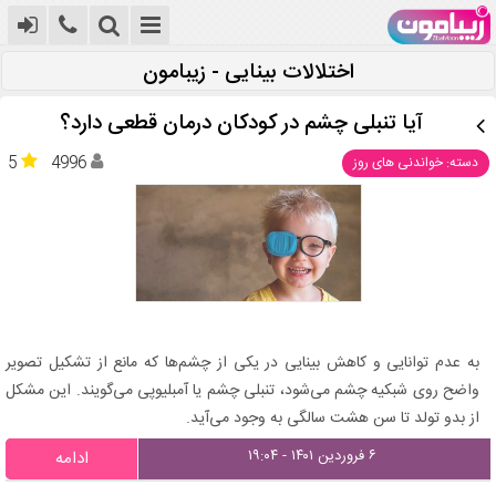
اختلالات بینایی - زیبامون
آیا تنبلی چشم در کودکان درمان قطعی دارد؟
5
4996
دسته: خواندنی های روز
به عدم توانایی و کاهش بینایی در یکی از چشم‌ها که مانع از تشکیل تصویر
واضح روی شبکیه چشم می‌شود، تنبلی چشم یا آمبلیوپی می‌گویند. این مشکل
از بدو تولد تا سن هشت سالگی به وجود می‌آید.
۶ فروردین ۱۴۰۱ - ۱۹:۰۴
ادامه