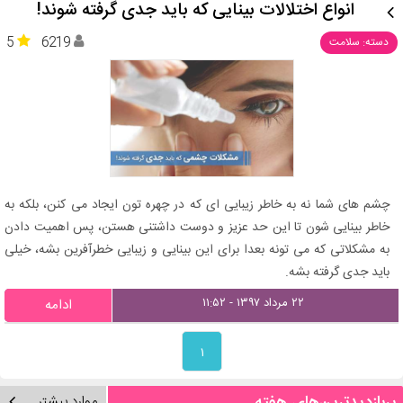
انواع اختلالات بینایی که باید جدی گرفته شوند!
5
6219
دسته: سلامت
چشم های شما نه به خاطر زیبایی ای که در چهره تون ایجاد می کنن، بلکه به
خاطر بینایی شون تا این حد عزیز و دوست داشتنی هستن، پس اهمیت دادن
به مشکلاتی که می تونه بعدا برای این بینایی و زیبایی خطرآفرین بشه، خیلی
باید جدی گرفته بشه.
۲۲ مرداد ۱۳۹۷ - ۱۱:۵۲
ادامه
۱
موارد بیشتر