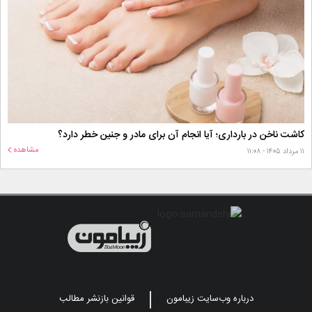
کاشت ناخن در بارداری؛ آیا انجام آن برای مادر و جنین خطر دارد؟
مشاهده
۱۱ مرداد ۱۴۰۵ - ۱۱:۰۸
درباره وب‌سایت زیبامون
قوانین بازنشر مطالب