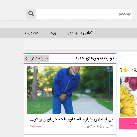
تماس با زیبامون
ورود
عضویت
پربازدیدترین‌های هفته
موارد بیشتر
5
48
بی اختیاری ادرار سالمندان؛ علت، درمان و روش‌های کنترل در منزل
مه
مشاهده
۱۲ مرداد ۱۴۰۵ - ۱۴:۱۶