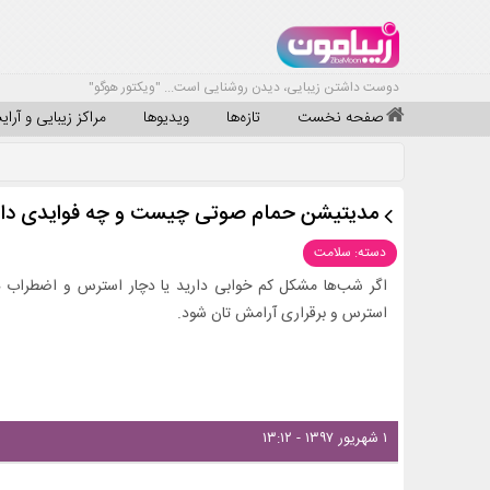
دوست داشتن زیبایی، دیدن روشنایی است... "ویکتور هوگو"
صفحه نخست
تازه‌ها
ویدیوها
مراکز زیبایی و آرا
مدیتیشن حمام صوتی چیست و چه فوایدی دار
دسته: سلامت
اگر شب‌ها مشکل کم خوابی دارید یا دچار استرس و اضطراب
استرس و برقراری آرامش تان شود.
۱ شهریور ۱۳۹۷ - ۱۳:۱۲