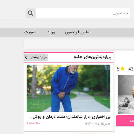
تماس با زیبامون
ورود
عضویت
پربازدیدترین‌های هفته
موارد بیشتر
5
43
بی اختیاری ادرار سالمندان؛ علت، درمان و روش‌های کنترل در منزل
مه
مشاهده
۱۲ مرداد ۱۴۰۵ - ۱۴:۱۶