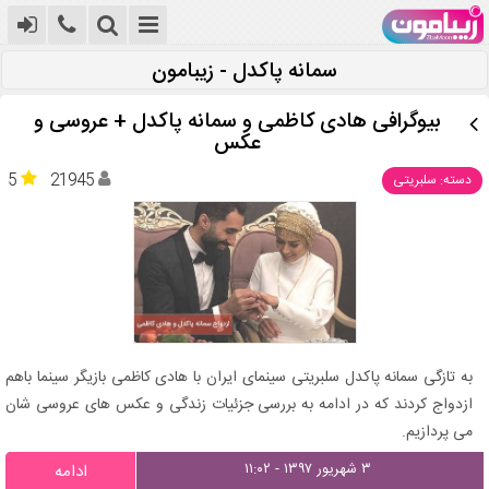
سمانه پاکدل - زیبامون
بیوگرافی هادی کاظمی و سمانه پاکدل + عروسی و
عکس
5
21945
دسته: سلبریتی
به تازگی سمانه پاکدل سلبریتی سینمای ایران با هادی کاظمی بازیگر سینما باهم
ازدواج کردند که در ادامه به بررسی جزئیات زندگی و عکس های عروسی شان
می پردازیم.
۳ شهریور ۱۳۹۷ - ۱۱:۰۲
ادامه