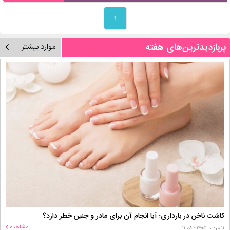
۱
پربازدیدترین‌های هفته
موارد بیشتر
کاشت ناخن در بارداری؛ آیا انجام آن برای مادر و جنین خطر دارد؟
مشاهده
۱۱ مرداد ۱۴۰۵ - ۱۱:۰۸