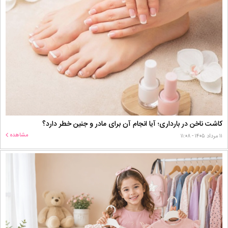
کاشت ناخن در بارداری؛ آیا انجام آن برای مادر و جنین خطر دارد؟
مشاهده
۱۱ مرداد ۱۴۰۵ - ۱۱:۰۸