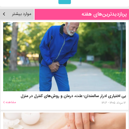
پربازدیدترین‌های هفته
موارد بیشتر
بی اختیاری ادرار سالمندان؛ علت، درمان و روش‌های کنترل در منزل
مشاهده
۱۲ مرداد ۱۴۰۵ - ۱۴:۱۶