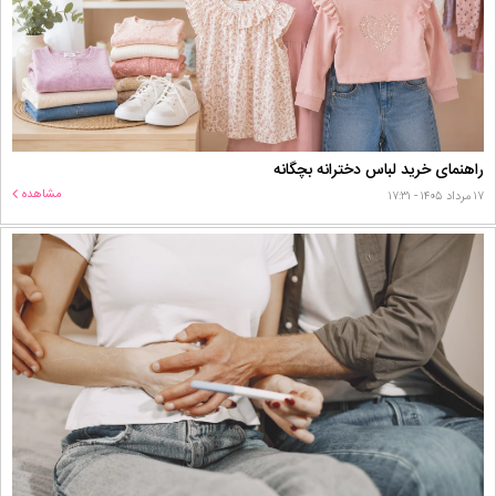
راهنمای خرید لباس دخترانه بچگانه
مشاهده
۱۷ مرداد ۱۴۰۵ - ۱۷:۳۱