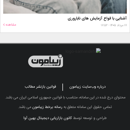
آشنایی با انواع آزمایش های ناباروری
مشاهده
۱۷ مرداد ۱۴۰۵ - ۱۷:۵۲
درباره وب‌سایت زیبامون
قوانین بازنشر مطالب
محتوای درج شده در این سامانه، متناسب با قوانین جمهوری اسلامی ایران می باشد.
تمامی حقوق این سامانه متعلق به
رسانه برخط زیبامون
می باشد.
طراحی و توسعه توسط
کانون بازاریابی دیجیتال بهین آوا