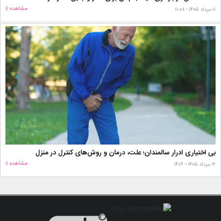
مشاهده
۱۱ مرداد ۱۴۰۵ - ۱۱:۰۸
بی اختیاری ادرار سالمندان؛ علت، درمان و روش‌های کنترل در منزل
مشاهده
۱۲ مرداد ۱۴۰۵ - ۱۴:۱۶