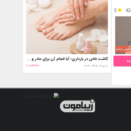
5
42
کاشت ناخن در بارداری؛ آیا انجام آن برای مادر و جنین خطر دارد؟
مه
مشاهده
۱۱ مرداد ۱۴۰۵ - ۱۱:۰۸