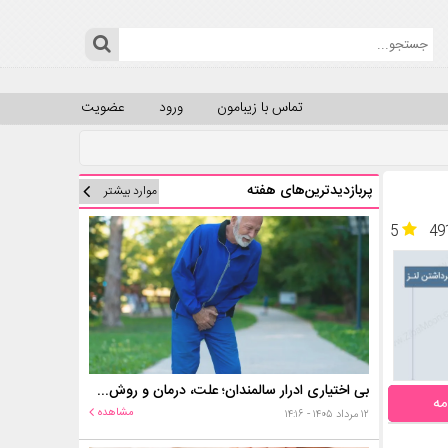
تماس با زیبامون
ورود
عضویت
پربازدیدترین‌های هفته
موارد بیشتر
5
49
بی اختیاری ادرار سالمندان؛ علت، درمان و روش‌های کنترل در منزل
مه
مشاهده
۱۲ مرداد ۱۴۰۵ - ۱۴:۱۶