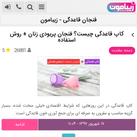
فنجان قاعدگی - زیبامون
کاپ قاعدگی چیست؟ فنجان پریودی زنان + روش
استفاده
5
26881
دسته: سلامت
کاپ قاعدگی در این روزهایی که شرایط اقتصادی خیلی سخت شده، بسیار
گزینه مناسب و مقرون به صرفه ای برای جمع آوری خون قاعدگی است.
۱۷ شهریور ۱۳۹۷ - ۱۱:۰۴
ادامه