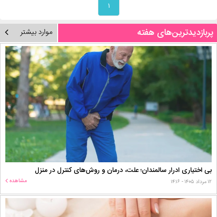
۱
پربازدیدترین‌های هفته
موارد بیشتر
بی اختیاری ادرار سالمندان؛ علت، درمان و روش‌های کنترل در منزل
مشاهده
۱۲ مرداد ۱۴۰۵ - ۱۴:۱۶