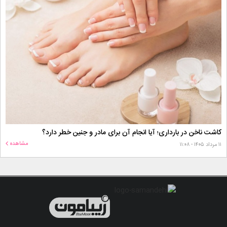
کاشت ناخن در بارداری؛ آیا انجام آن برای مادر و جنین خطر دارد؟
مشاهده
۱۱ مرداد ۱۴۰۵ - ۱۱:۰۸