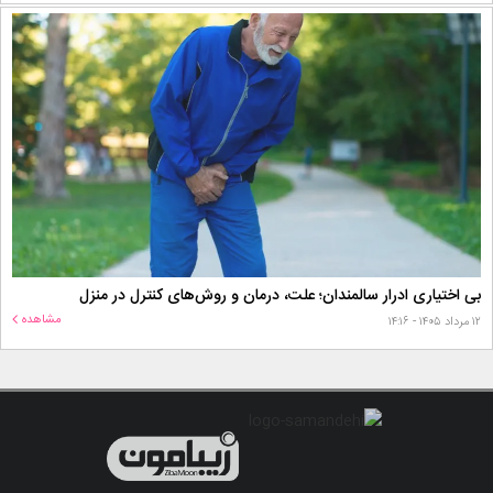
بی اختیاری ادرار سالمندان؛ علت، درمان و روش‌های کنترل در منزل
مشاهده
۱۲ مرداد ۱۴۰۵ - ۱۴:۱۶