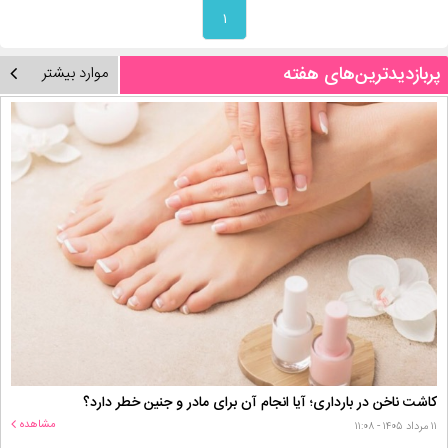
۱
پربازدیدترین‌های هفته
موارد بیشتر
کاشت ناخن در بارداری؛ آیا انجام آن برای مادر و جنین خطر دارد؟
مشاهده
۱۱ مرداد ۱۴۰۵ - ۱۱:۰۸