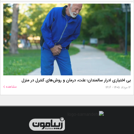
بی اختیاری ادرار سالمندان؛ علت، درمان و روش‌های کنترل در منزل
مشاهده
۱۲ مرداد ۱۴۰۵ - ۱۴:۱۶