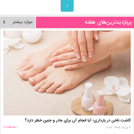
۱
پربازدیدترین‌های هفته
موارد بیشتر
کاشت ناخن در بارداری؛ آیا انجام آن برای مادر و جنین خطر دارد؟
مشاهده
۱۱ مرداد ۱۴۰۵ - ۱۱:۰۸