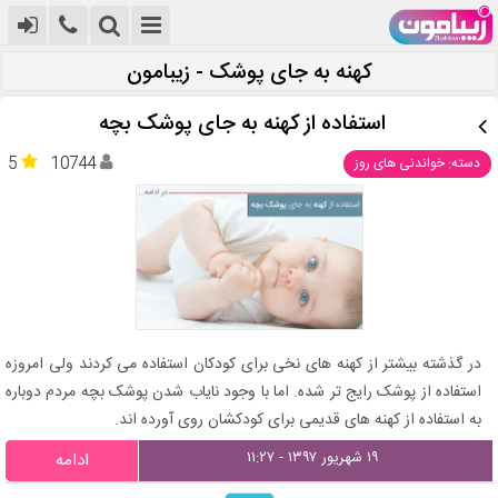
کهنه به جای پوشک - زیبامون
استفاده از کهنه به جای پوشک بچه
5
10744
دسته: خواندنی های روز
در گذشته بیشتر از کهنه های نخی برای کودکان استفاده می کردند ولی امروزه
استفاده از پوشک رایج تر شده. اما با وجود نایاب شدن پوشک بچه مردم دوباره
به استفاده از کهنه های قدیمی برای کودکشان روی آورده اند.
۱۹ شهریور ۱۳۹۷ - ۱۱:۲۷
ادامه