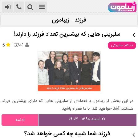
فرزند - زیبامون
سلبریتی هایی که بیشترین تعداد فرزند را دارند!
5
3741
دسته: سلبریتی
در این بخش از زیبامون با تعدادی از سلبریتی هایی که دارای بیشترین فرزند
هستند، آشنا خواهید شد. با ما همراه باشید.
۲۱ اسفند ۱۳۹۸ - ۰۹:۰۳
ادامه
فرزند شما شبیه چه کسی خواهد شد؟