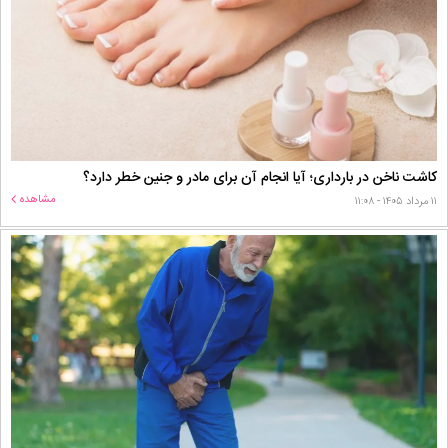
کاشت ناخن در بارداری؛ آیا انجام آن برای مادر و جنین خطر دارد؟
مشاهده
۱۱ مرداد ۱۴۰۵ - ۱۱:۰۸