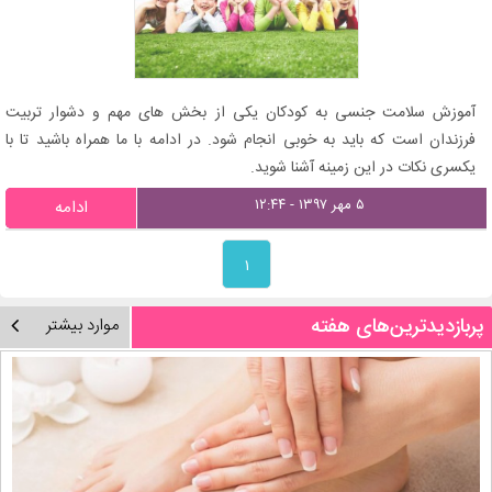
آموزش سلامت جنسی به کودکان یکی از بخش های مهم و دشوار تربیت
فرزندان است که باید به خوبی انجام شود. در ادامه با ما همراه باشید تا با
یکسری نکات در این زمینه آشنا شوید.
۵ مهر ۱۳۹۷ - ۱۲:۴۴
ادامه
۱
پربازدیدترین‌های هفته
موارد بیشتر