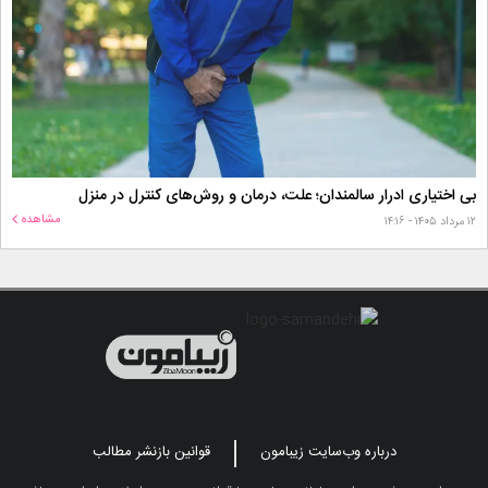
بی اختیاری ادرار سالمندان؛ علت، درمان و روش‌های کنترل در منزل
مشاهده
۱۲ مرداد ۱۴۰۵ - ۱۴:۱۶
درباره وب‌سایت زیبامون
قوانین بازنشر مطالب