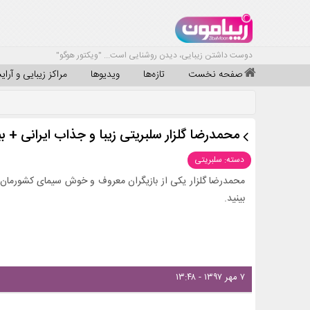
دوست داشتن زیبایی، دیدن روشنایی است... "ویکتور هوگو"
صفحه نخست
تازه‌ها
ویدیوها
مراکز زیبایی و آرا
محمدرضا گلزار سلبریتی زیبا و جذاب ایرانی + 
دسته: سلبریتی
محمدرضا گلزار یکی از بازیگران معروف و خوش سیمای کشورمان 
بینید.
۷ مهر ۱۳۹۷ - ۱۳:۴۸