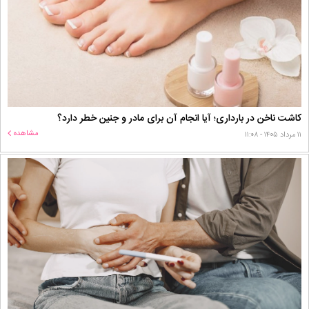
کاشت ناخن در بارداری؛ آیا انجام آن برای مادر و جنین خطر دارد؟
مشاهده
۱۱ مرداد ۱۴۰۵ - ۱۱:۰۸