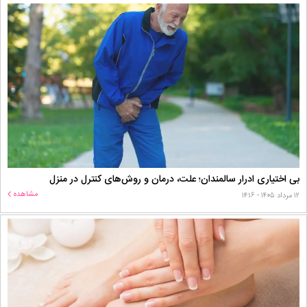
بی اختیاری ادرار سالمندان؛ علت، درمان و روش‌های کنترل در منزل
مشاهده
۱۲ مرداد ۱۴۰۵ - ۱۴:۱۶