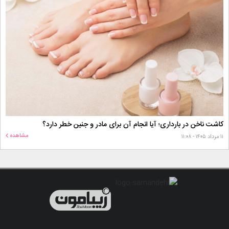
کاشت ناخن در بارداری؛ آیا انجام آن برای مادر و جنین خطر دارد؟
مشاهده
۱۱ مرداد ۱۴۰۵ - ۱۱:۰۸