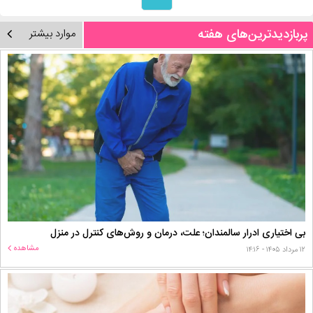
پربازدیدترین‌های هفته
موارد بیشتر
بی اختیاری ادرار سالمندان؛ علت، درمان و روش‌های کنترل در منزل
مشاهده
۱۲ مرداد ۱۴۰۵ - ۱۴:۱۶