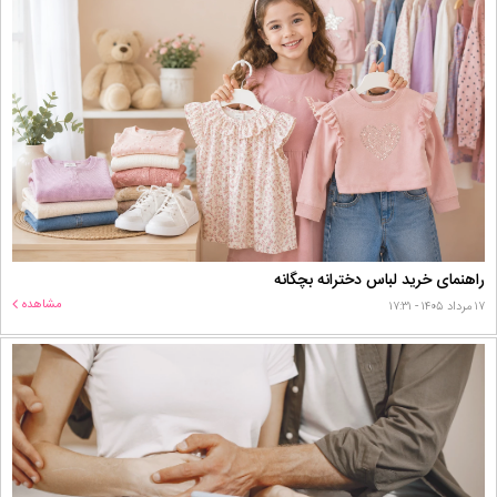
راهنمای خرید لباس دخترانه بچگانه
مشاهده
۱۷ مرداد ۱۴۰۵ - ۱۷:۳۱