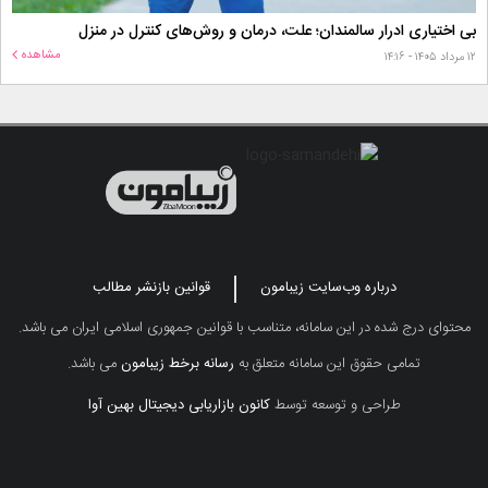
بی اختیاری ادرار سالمندان؛ علت، درمان و روش‌های کنترل در منزل
مشاهده
۱۲ مرداد ۱۴۰۵ - ۱۴:۱۶
درباره وب‌سایت زیبامون
قوانین بازنشر مطالب
محتوای درج شده در این سامانه، متناسب با قوانین جمهوری اسلامی ایران می باشد.
تمامی حقوق این سامانه متعلق به
رسانه برخط زیبامون
می باشد.
طراحی و توسعه توسط
کانون بازاریابی دیجیتال بهین آوا