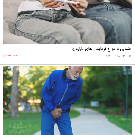
آشنایی با انواع آزمایش های ناباروری
مشاهده
۱۷ مرداد ۱۴۰۵ - ۱۷:۵۲