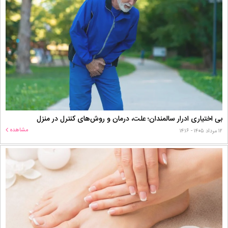
بی اختیاری ادرار سالمندان؛ علت، درمان و روش‌های کنترل در منزل
مشاهده
۱۲ مرداد ۱۴۰۵ - ۱۴:۱۶