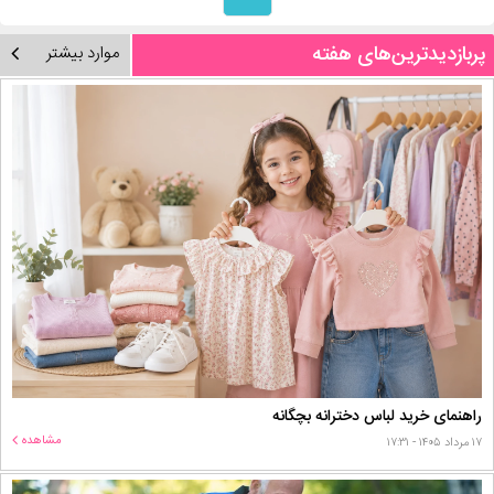
پربازدیدترین‌های هفته
موارد بیشتر
راهنمای خرید لباس دخترانه بچگانه
مشاهده
۱۷ مرداد ۱۴۰۵ - ۱۷:۳۱