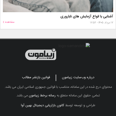
آشنایی با انواع آزمایش های ناباروری
مشاهده
۱۷ مرداد ۱۴۰۵ - ۱۷:۵۲
درباره وب‌سایت زیبامون
قوانین بازنشر مطالب
محتوای درج شده در این سامانه، متناسب با قوانین جمهوری اسلامی ایران می باشد.
تمامی حقوق این سامانه متعلق به
رسانه برخط زیبامون
می باشد.
طراحی و توسعه توسط
کانون بازاریابی دیجیتال بهین آوا