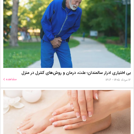
بی اختیاری ادرار سالمندان؛ علت، درمان و روش‌های کنترل در منزل
مشاهده
۱۲ مرداد ۱۴۰۵ - ۱۴:۱۶