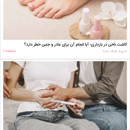
کاشت ناخن در بارداری؛ آیا انجام آن برای مادر و جنین خطر دارد؟
مشاهده
۱۱ مرداد ۱۴۰۵ - ۱۱:۰۸