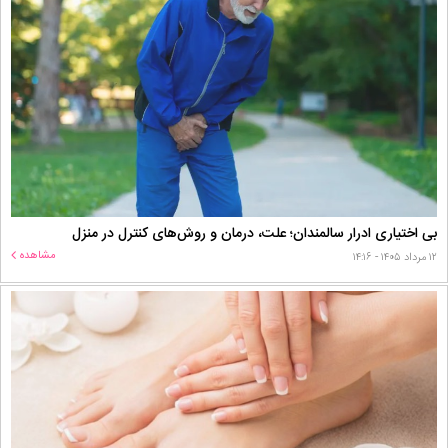
بی اختیاری ادرار سالمندان؛ علت، درمان و روش‌های کنترل در منزل
مشاهده
۱۲ مرداد ۱۴۰۵ - ۱۴:۱۶