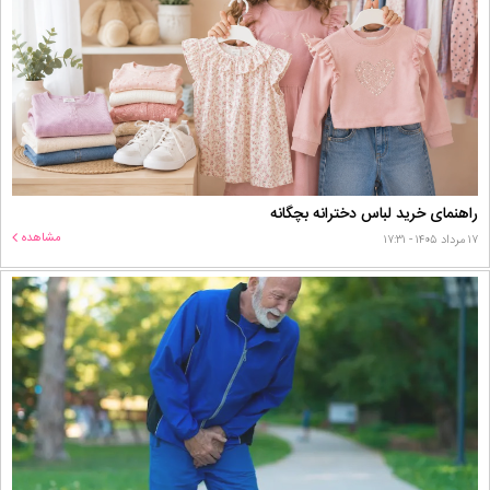
راهنمای خرید لباس دخترانه بچگانه
مشاهده
۱۷ مرداد ۱۴۰۵ - ۱۷:۳۱