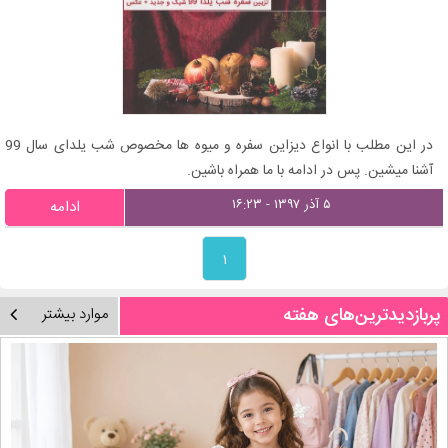
در این مطلب با انواع دیزاین سفره و میوه ها مخصوص شب یلدای سال 99
آشنا میشین. پس در ادامه با ما همراه باشین.
۵ آذر ۱۳۹۷ - ۱۶:۲۳
ادامه
۱
پربازدیدترین‌های هفته
موارد بیشتر