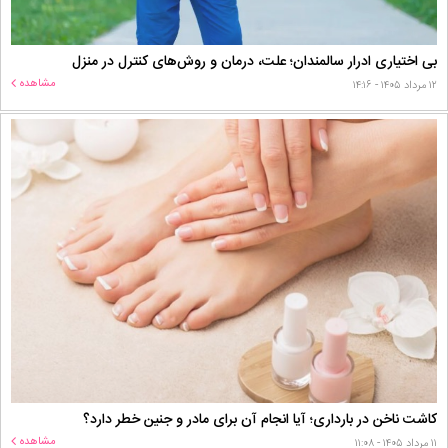
بی اختیاری ادرار سالمندان؛ علت، درمان و روش‌های کنترل در منزل
مشاهده
۱۲ مرداد ۱۴۰۵ - ۱۴:۱۶
کاشت ناخن در بارداری؛ آیا انجام آن برای مادر و جنین خطر دارد؟
مشاهده
۱۱ مرداد ۱۴۰۵ - ۱۱:۰۸