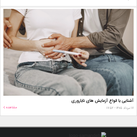
آشنایی با انواع آزمایش های ناباروری
مشاهده
۱۷ مرداد ۱۴۰۵ - ۱۷:۵۲