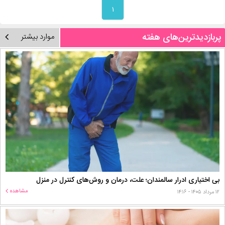
۱
پربازدیدترین‌های هفته
موارد بیشتر
بی اختیاری ادرار سالمندان؛ علت، درمان و روش‌های کنترل در منزل
مشاهده
۱۲ مرداد ۱۴۰۵ - ۱۴:۱۶