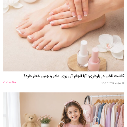
کاشت ناخن در بارداری؛ آیا انجام آن برای مادر و جنین خطر دارد؟
مشاهده
۱۱ مرداد ۱۴۰۵ - ۱۱:۰۸