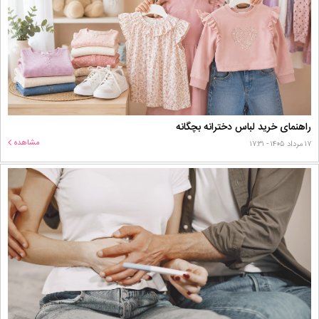
راهنمای خرید لباس دخترانه بچگانه
مشاهده
۱۷ مرداد ۱۴۰۵ - ۱۷:۳۱