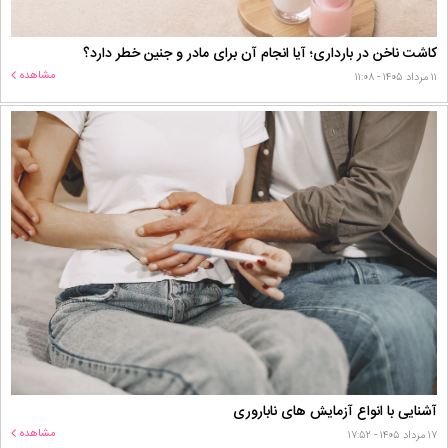
کاشت ناخن در بارداری؛ آیا انجام آن برای مادر و جنین خطر دارد؟
مشاهده
۱۱ مرداد ۱۴۰۵ - ۱۱:۰۸
آشنایی با انواع آزمایش های ناباروری
مشاهده
۱۷ مرداد ۱۴۰۵ - ۱۷:۵۲