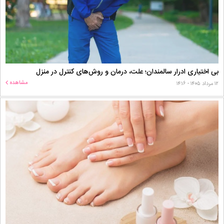
بی اختیاری ادرار سالمندان؛ علت، درمان و روش‌های کنترل در منزل
مشاهده
۱۲ مرداد ۱۴۰۵ - ۱۴:۱۶