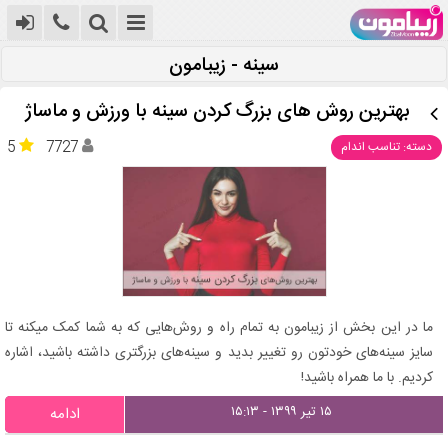
سینه - زیبامون
بهترین روش های بزرگ کردن سینه با ورزش و ماساژ
5
7727
دسته: تناسب اندام
ما در این بخش از زیبامون به تمام راه و روش‌هایی که به شما کمک میکنه تا
سایز سینه‌های خودتون رو تغییر بدید و سینه‌های بزرگتری داشته باشید، اشاره
کردیم. با ما همراه باشید!
۱۵ تیر ۱۳۹۹ - ۱۵:۱۳
ادامه