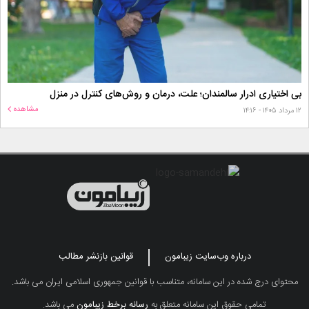
بی اختیاری ادرار سالمندان؛ علت، درمان و روش‌های کنترل در منزل
مشاهده
۱۲ مرداد ۱۴۰۵ - ۱۴:۱۶
درباره وب‌سایت زیبامون
قوانین بازنشر مطالب
محتوای درج شده در این سامانه، متناسب با قوانین جمهوری اسلامی ایران می باشد.
تمامی حقوق این سامانه متعلق به
رسانه برخط زیبامون
می باشد.