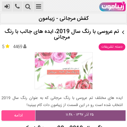
کفش مرجانی - زیبامون
تم عروسی با رنگ سال 2019، ایده های جالب با رنگ
مرجانی
5
4469
دسته: تشریفات
ایده های مختلف تم عروسی با رنگ مرجانی که به عنوان رنگ سال 2019
انتخاب شده است رو در این قسمت از زیبامون دات کام ببینید!
۲۵ آذر ۱۳۹۷ - ۱۱:۴۸
ادامه