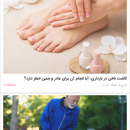
کاشت ناخن در بارداری؛ آیا انجام آن برای مادر و جنین خطر دارد؟
مشاهده
۱۱ مرداد ۱۴۰۵ - ۱۱:۰۸