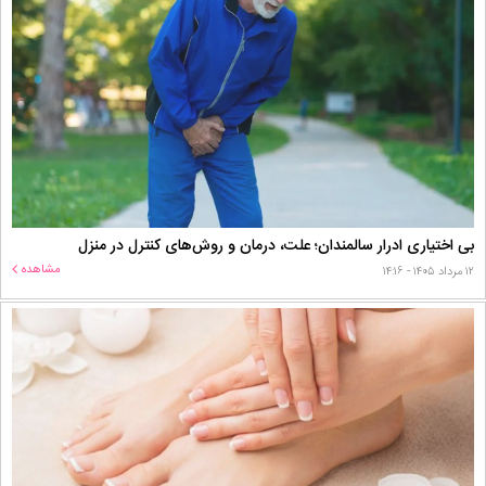
بی اختیاری ادرار سالمندان؛ علت، درمان و روش‌های کنترل در منزل
مشاهده
۱۲ مرداد ۱۴۰۵ - ۱۴:۱۶