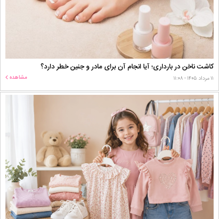
کاشت ناخن در بارداری؛ آیا انجام آن برای مادر و جنین خطر دارد؟
مشاهده
۱۱ مرداد ۱۴۰۵ - ۱۱:۰۸