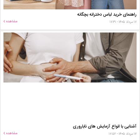
راهنمای خرید لباس دخترانه بچگانه
مشاهده
۱۷ مرداد ۱۴۰۵ - ۱۷:۳۱
آشنایی با انواع آزمایش های ناباروری
مشاهده
۱۷ مرداد ۱۴۰۵ - ۱۷:۵۲