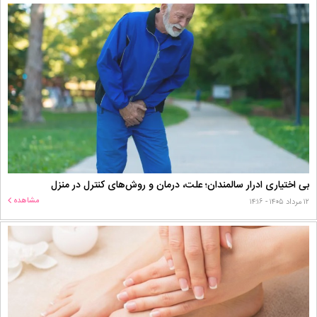
بی اختیاری ادرار سالمندان؛ علت، درمان و روش‌های کنترل در منزل
مشاهده
۱۲ مرداد ۱۴۰۵ - ۱۴:۱۶