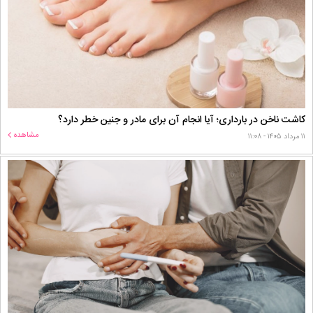
کاشت ناخن در بارداری؛ آیا انجام آن برای مادر و جنین خطر دارد؟
مشاهده
۱۱ مرداد ۱۴۰۵ - ۱۱:۰۸