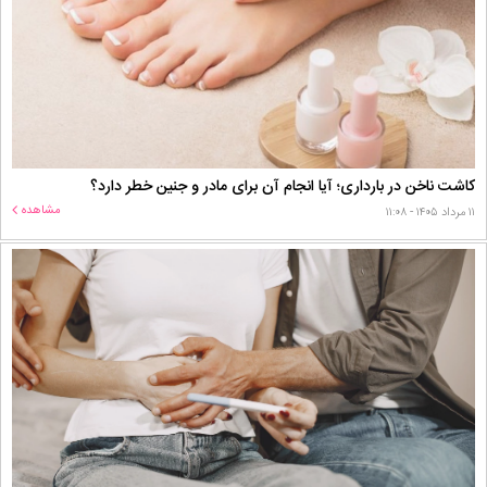
کاشت ناخن در بارداری؛ آیا انجام آن برای مادر و جنین خطر دارد؟
مشاهده
۱۱ مرداد ۱۴۰۵ - ۱۱:۰۸