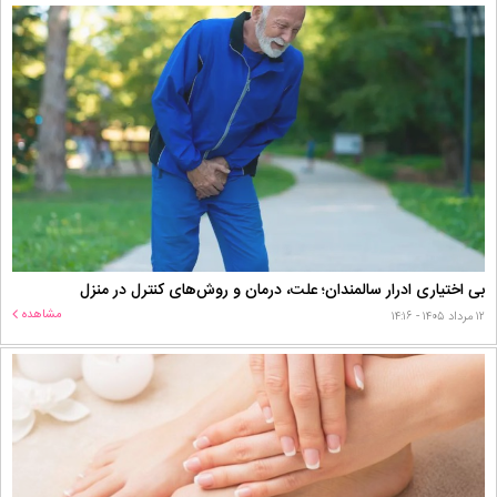
بی اختیاری ادرار سالمندان؛ علت، درمان و روش‌های کنترل در منزل
مشاهده
۱۲ مرداد ۱۴۰۵ - ۱۴:۱۶