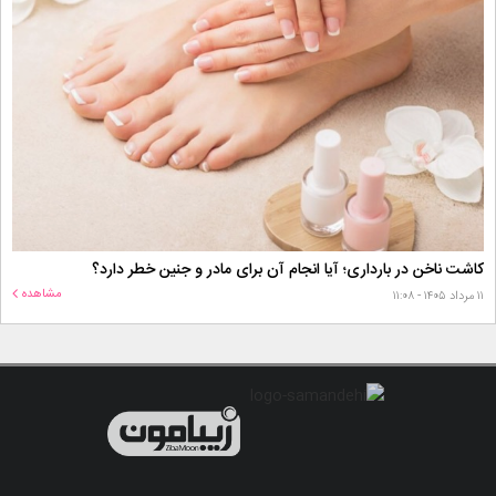
کاشت ناخن در بارداری؛ آیا انجام آن برای مادر و جنین خطر دارد؟
مشاهده
۱۱ مرداد ۱۴۰۵ - ۱۱:۰۸