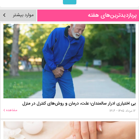
پربازدیدترین‌های هفته
موارد بیشتر
بی اختیاری ادرار سالمندان؛ علت، درمان و روش‌های کنترل در منزل
مشاهده
۱۲ مرداد ۱۴۰۵ - ۱۴:۱۶