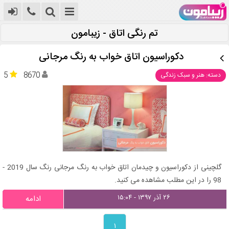
تم رنگی اتاق - زیبامون
دکوراسیون اتاق خواب به رنگ مرجانی
5
8670
دسته: هنر و سبک زندگی
گلچینی از دکوراسیون و چیدمان اتاق خواب به رنگ مرجانی رنگ سال 2019 -
98 را در این مطلب مشاهده می کنید.
۲۶ آذر ۱۳۹۷ - ۱۵:۰۴
ادامه
۱