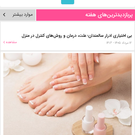
پربازدیدترین‌های هفته
موارد بیشتر
بی اختیاری ادرار سالمندان؛ علت، درمان و روش‌های کنترل در منزل
مشاهده
۱۲ مرداد ۱۴۰۵ - ۱۴:۱۶