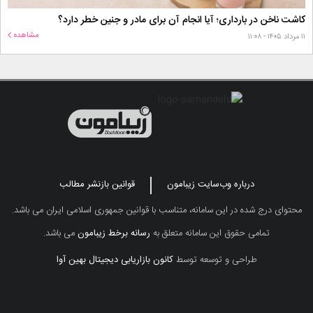
کاشت ناخن در بارداری؛ آیا انجام آن برای مادر و جنین خطر دارد؟
مشاهده
۱۱ مرداد ۱۴۰۵ - ۱۱:۰۸
درباره وب‌سایت زیبامون
قوانین بازنشر مطالب
محتوای درج شده در این سامانه، متناسب با قوانین جمهوری اسلامی ایران می باشد.
تمامی حقوق این سامانه متعلق به
رسانه برخط زیبامون
می باشد.
طراحی و توسعه توسط
کانون بازاریابی دیجیتال بهین آوا